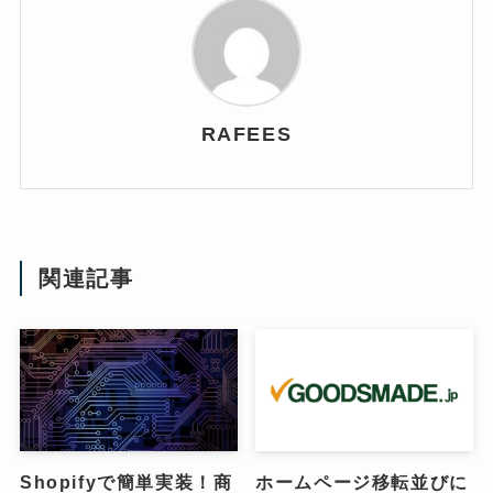
RAFEES
関連記事
Shopifyで簡単実装！商
ホームページ移転並びに