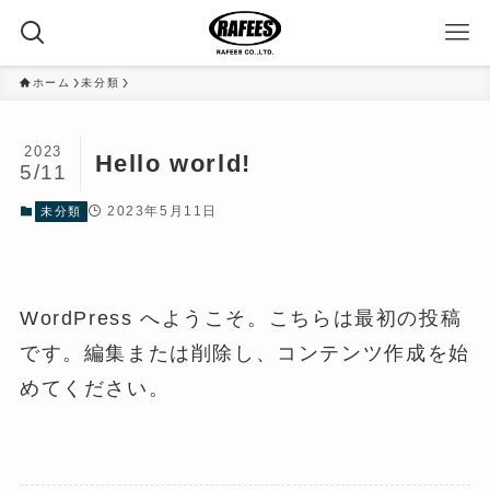
ホーム
未分類
2023
Hello world!
5/11
2023年5月11日
未分類
WordPress へようこそ。こちらは最初の投稿
です。編集または削除し、コンテンツ作成を始
めてください。