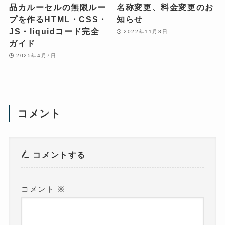
品カルーセルの無限ルー
名称変更、料金変更のお
プを作るHTML・CSS・
知らせ
JS・liquidコード完全
2022年11月8日
ガイド
2025年4月7日
コメント
コメントする
コメント
※