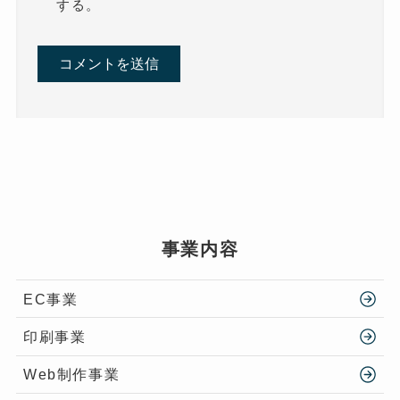
する。
事業内容
EC事業
印刷事業
Web制作事業