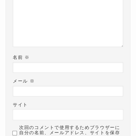
名前
※
メール
※
サイト
次回のコメントで使用するためブラウザーに
自分の名前、メールアドレス、サイトを保存